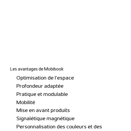
Les avantages de Mobibook
Optimisation de l'espace
Profondeur adaptée
Pratique et modulable
Mobilité
Mise en avant produits
Signalétique magnétique
Personnalisation des couleurs et des