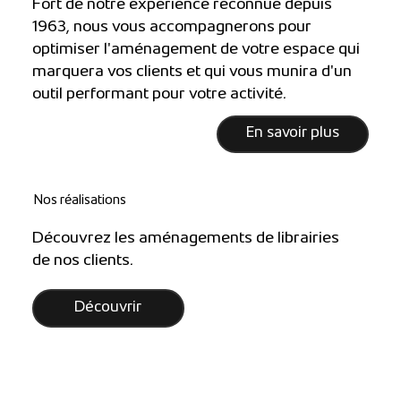
Fort de notre expérience reconnue depuis
1963, nous vous accompagnerons pour
optimiser l'aménagement de votre espace qui
marquera vos clients et qui vous munira d'un
outil performant pour votre activité.
En savoir plus
Nos réalisations
Découvrez les aménagements de librairies
de nos clients.
Découvrir