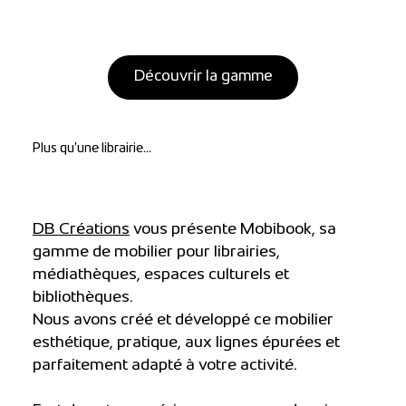
Découvrir la gamme
Plus qu'une librairie...
DB Créations
vous présente Mobibook, sa
gamme de mobilier pour librairies,
médiathèques, espaces culturels et
bibliothèques.
Nous avons créé et développé ce mobilier
esthétique, pratique, aux lignes épurées et
parfaitement adapté à votre activité.